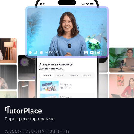
Партнерская программа
© OOO «ДИДЖИТАЛ КОНТЕНТ»