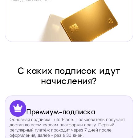
С каких подписок идут
начисления?
Премиум-подписка
Основная подписка TutorPlace. Пользователь получает
доступ ко всем курсам платформы сразу. Первый
регулярный платёж проходит через 7 дней после
оформления, далее - раз в 30 дней.