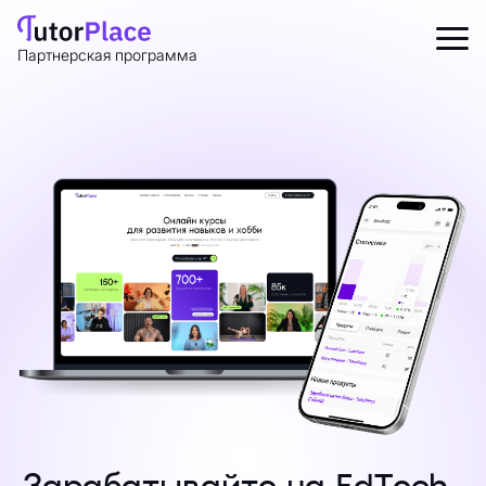
Партнерская программа