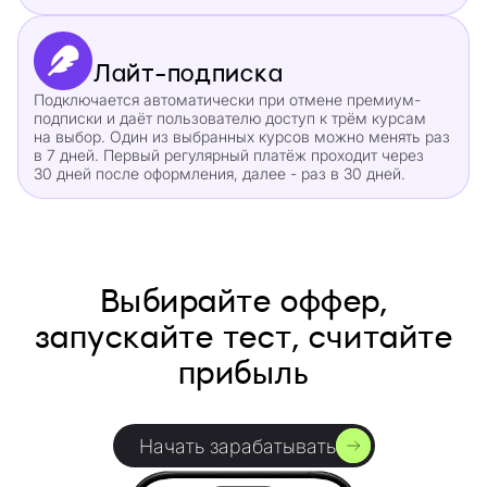
Лайт-подписка
Подключается автоматически при отмене премиум-
подписки и даёт пользователю доступ к трём курсам
на выбор. Один из выбранных курсов можно менять раз
в 7 дней. Первый регулярный платёж проходит через
30 дней после оформления, далее - раз в 30 дней.
Выбирайте оффер,
запускайте тест, считайте
прибыль
Начать зарабатывать